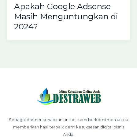
Apakah Google Adsense
Masih Menguntungkan di
2024?
Sebagai partner kehadiran online, kami berkomitmen untuk
memberikan hasil terbaik demi kesuksesan digital bisnis
Anda.