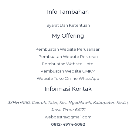
Info Tambahan
Syarat Dan Ketentuan
My Offering
Pembuatan Website Perusahaan
Pembuatan Website Restoran
Pembuatan Website Hotel
Pembuatan Website UMKM
Website Toko Online WhatsApp
Informasi Kontak
3XHH+RRG, Cakruk, Tales, Kec. Ngadiluwih, Kabupaten Kediri,
Jawa Timur 64171
webdestra@gmail.com
0812-4974-5082