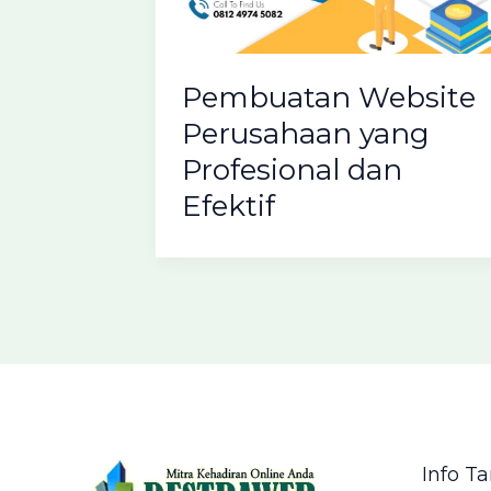
Pembuatan Website
Perusahaan yang
Profesional dan
Efektif
Info 