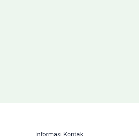
Informasi Kontak