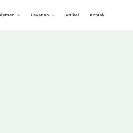
alaman
Layanan
Artikel
Kontak