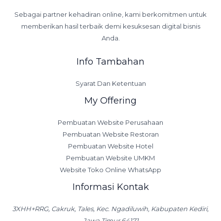
Sebagai partner kehadiran online, kami berkomitmen untuk
memberikan hasil terbaik demi kesuksesan digital bisnis
Anda.
Info Tambahan
Syarat Dan Ketentuan
My Offering
Pembuatan Website Perusahaan
Pembuatan Website Restoran
Pembuatan Website Hotel
Pembuatan Website UMKM
Website Toko Online WhatsApp
Informasi Kontak
3XHH+RRG, Cakruk, Tales, Kec. Ngadiluwih, Kabupaten Kediri,
Jawa Timur 64171