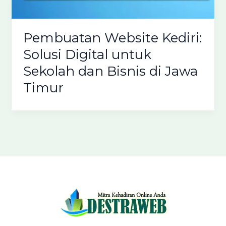
Pembuatan Website Kediri:
Solusi Digital untuk
Sekolah dan Bisnis di Jawa
Timur