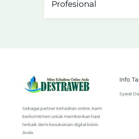
Profesional
Info 
Syarat D
Sebagai partner kehadiran online, kami
berkomitmen untuk memberikan hasil
terbaik demi kesuksesan digital bisnis
Anda.