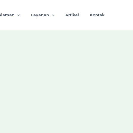
alaman
Layanan
Artikel
Kontak