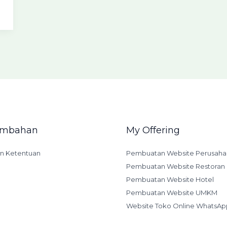
Tambahan
My Offering
an Ketentuan
Pembuatan Website Perusaha
Pembuatan Website Restoran
Pembuatan Website Hotel
Pembuatan Website UMKM
Website Toko Online WhatsAp