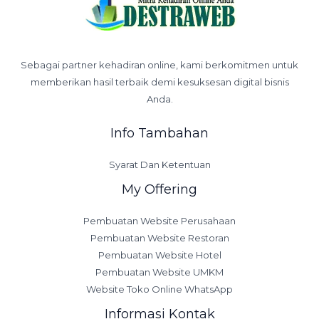
Sebagai partner kehadiran online, kami berkomitmen untuk
memberikan hasil terbaik demi kesuksesan digital bisnis
Anda.
Info Tambahan
Syarat Dan Ketentuan
My Offering
Pembuatan Website Perusahaan
Pembuatan Website Restoran
Pembuatan Website Hotel
Pembuatan Website UMKM
Website Toko Online WhatsApp
Informasi Kontak