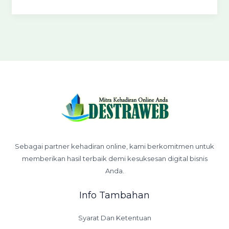
Sebagai partner kehadiran online, kami berkomitmen untuk
memberikan hasil terbaik demi kesuksesan digital bisnis
Anda.
Info Tambahan
Syarat Dan Ketentuan