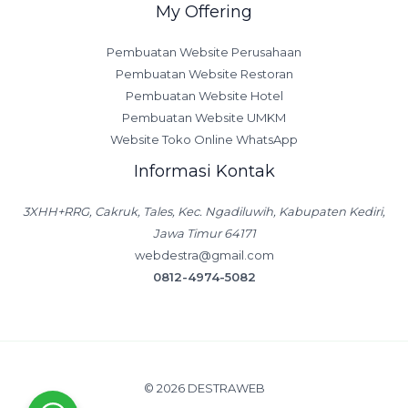
My Offering
Pembuatan Website Perusahaan
Pembuatan Website Restoran
Pembuatan Website Hotel
Pembuatan Website UMKM
Website Toko Online WhatsApp
Informasi Kontak
3XHH+RRG, Cakruk, Tales, Kec. Ngadiluwih, Kabupaten Kediri,
Jawa Timur 64171
webdestra@gmail.com
0812-4974-5082
© 2026 DESTRAWEB