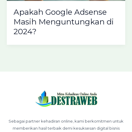
Apakah Google Adsense
Masih Menguntungkan di
2024?
Sebagai partner kehadiran online, kami berkomitmen untuk
memberikan hasil terbaik demi kesuksesan digital bisnis