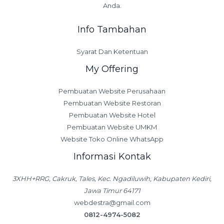
Anda.
Info Tambahan
Syarat Dan Ketentuan
My Offering
Pembuatan Website Perusahaan
Pembuatan Website Restoran
Pembuatan Website Hotel
Pembuatan Website UMKM
Website Toko Online WhatsApp
Informasi Kontak
3XHH+RRG, Cakruk, Tales, Kec. Ngadiluwih, Kabupaten Kediri,
Jawa Timur 64171
webdestra@gmail.com
0812-4974-5082