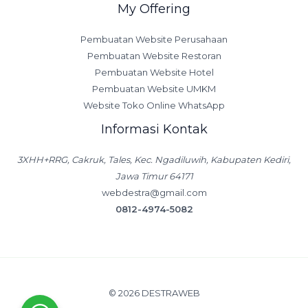
My Offering
Pembuatan Website Perusahaan
Pembuatan Website Restoran
Pembuatan Website Hotel
Pembuatan Website UMKM
Website Toko Online WhatsApp
Informasi Kontak
3XHH+RRG, Cakruk, Tales, Kec. Ngadiluwih, Kabupaten Kediri,
Jawa Timur 64171
webdestra@gmail.com
0812-4974-5082
© 2026 DESTRAWEB