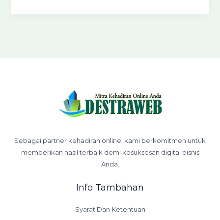
Sebagai partner kehadiran online, kami berkomitmen untuk
memberikan hasil terbaik demi kesuksesan digital bisnis
Anda.
Info Tambahan
Syarat Dan Ketentuan