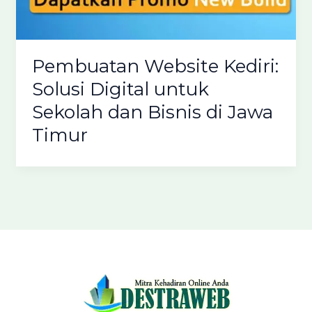
Pembuatan Website Kediri:
Solusi Digital untuk
Sekolah dan Bisnis di Jawa
Timur