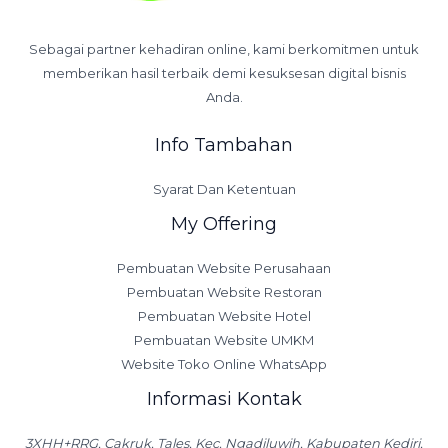
Sebagai partner kehadiran online, kami berkomitmen untuk
memberikan hasil terbaik demi kesuksesan digital bisnis
Anda.
Info Tambahan
Syarat Dan Ketentuan
My Offering
Pembuatan Website Perusahaan
Pembuatan Website Restoran
Pembuatan Website Hotel
Pembuatan Website UMKM
Website Toko Online WhatsApp
Informasi Kontak
3XHH+RRG, Cakruk, Tales, Kec. Ngadiluwih, Kabupaten Kediri,