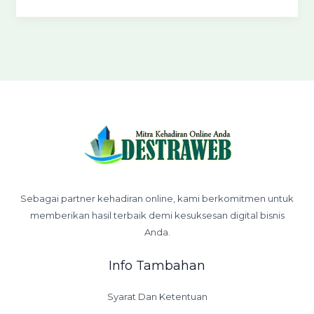
Sebagai partner kehadiran online, kami berkomitmen untuk
memberikan hasil terbaik demi kesuksesan digital bisnis
Anda.
Info Tambahan
Syarat Dan Ketentuan