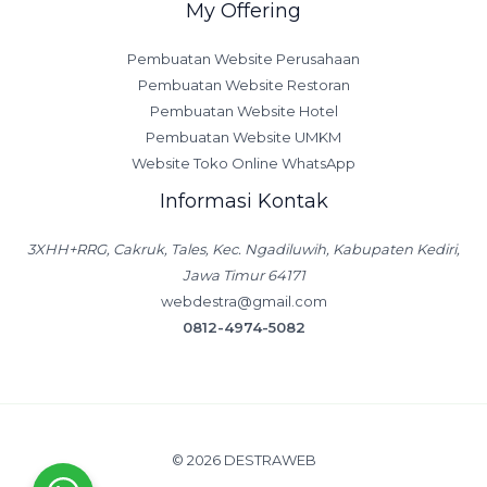
My Offering
Pembuatan Website Perusahaan
Pembuatan Website Restoran
Pembuatan Website Hotel
Pembuatan Website UMKM
Website Toko Online WhatsApp
Informasi Kontak
3XHH+RRG, Cakruk, Tales, Kec. Ngadiluwih, Kabupaten Kediri,
Jawa Timur 64171
webdestra@gmail.com
0812-4974-5082
© 2026 DESTRAWEB