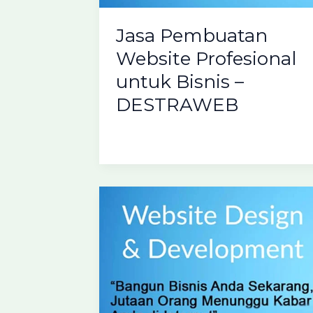
Jasa Pembuatan
Website Profesional
untuk Bisnis –
DESTRAWEB