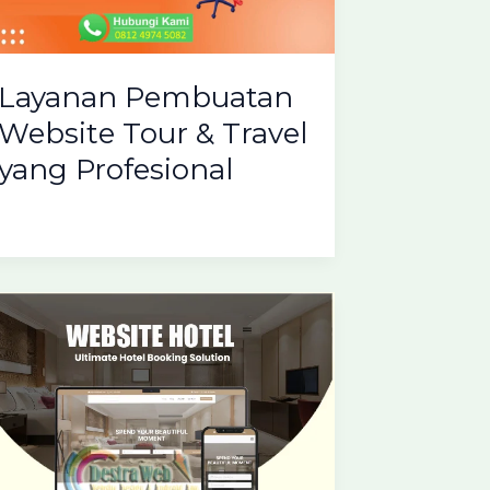
Layanan Pembuatan
Website Tour & Travel
yang Profesional