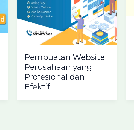
Pembuatan Website
Perusahaan yang
Profesional dan
Efektif