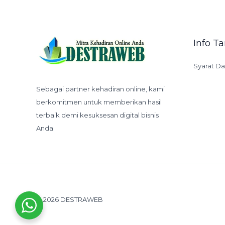
Info 
Syarat D
Sebagai partner kehadiran online, kami
berkomitmen untuk memberikan hasil
terbaik demi kesuksesan digital bisnis
Anda.
© 2026 DESTRAWEB