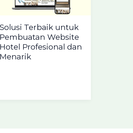
Solusi Terbaik untuk
Pembuatan Website
Hotel Profesional dan
Menarik