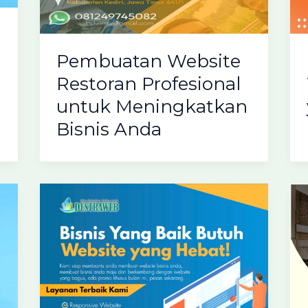
Pembuatan Website
Restoran Profesional
untuk Meningkatkan
Bisnis Anda