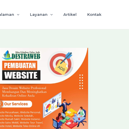
alaman
Layanan
Artikel
Kontak