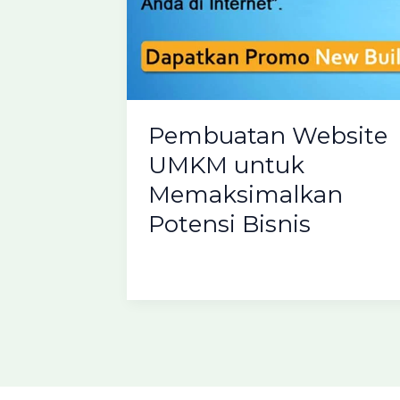
Pembuatan Website
UMKM untuk
Memaksimalkan
Potensi Bisnis