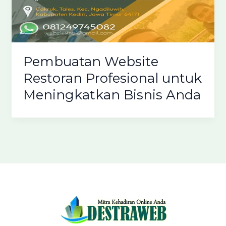
Pembuatan Website
Restoran Profesional untuk
Meningkatkan Bisnis Anda