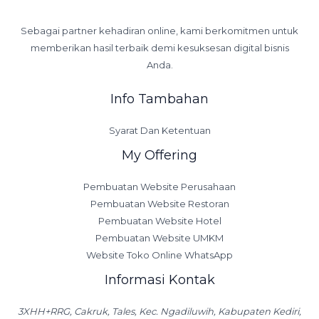
Sebagai partner kehadiran online, kami berkomitmen untuk
memberikan hasil terbaik demi kesuksesan digital bisnis
Anda.
Info Tambahan
Syarat Dan Ketentuan
My Offering
Pembuatan Website Perusahaan
Pembuatan Website Restoran
Pembuatan Website Hotel
Pembuatan Website UMKM
Website Toko Online WhatsApp
Informasi Kontak
3XHH+RRG, Cakruk, Tales, Kec. Ngadiluwih, Kabupaten Kediri,