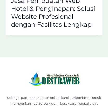
Jasa Pembuatan Web
Hotel & Penginapan: Solusi
Website Profesional
dengan Fasilitas Lengkap
Sebagai partner kehadiran online, kami berkomitmen untuk
memberikan hasil terbaik demi kesuksesan digital bisnis