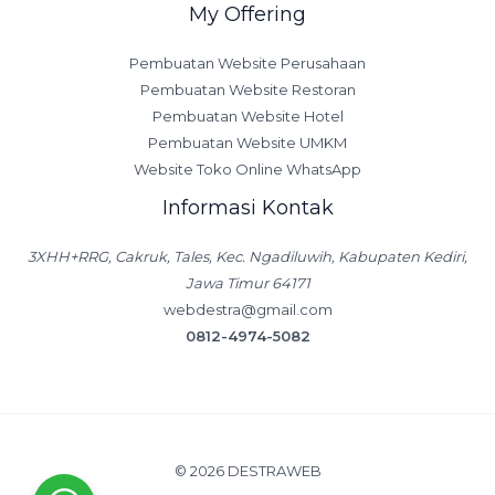
My Offering
Pembuatan Website Perusahaan
Pembuatan Website Restoran
Pembuatan Website Hotel
Pembuatan Website UMKM
Website Toko Online WhatsApp
Informasi Kontak
3XHH+RRG, Cakruk, Tales, Kec. Ngadiluwih, Kabupaten Kediri,
Jawa Timur 64171
webdestra@gmail.com
0812-4974-5082
© 2026 DESTRAWEB