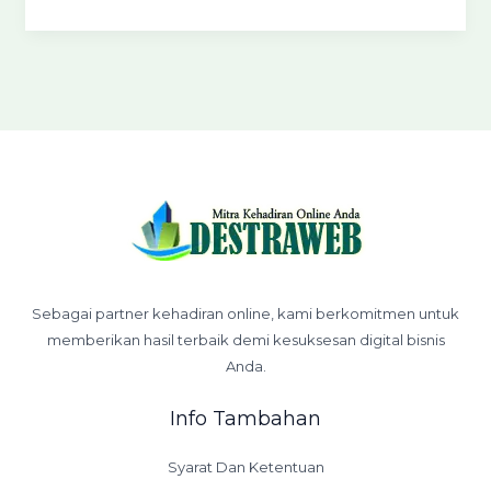
Sebagai partner kehadiran online, kami berkomitmen untuk
memberikan hasil terbaik demi kesuksesan digital bisnis
Anda.
Info Tambahan
Syarat Dan Ketentuan