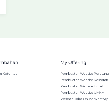
Tambahan
My Offering
an Ketentuan
Pembuatan Website Perusaha
Pembuatan Website Restoran
Pembuatan Website Hotel
Pembuatan Website UMKM
Website Toko Online WhatsAp