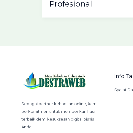
Profesional
Info 
Syarat D
Sebagai partner kehadiran online, kami
berkomitmen untuk memberikan hasil
terbaik demi kesuksesan digital bisnis
Anda.