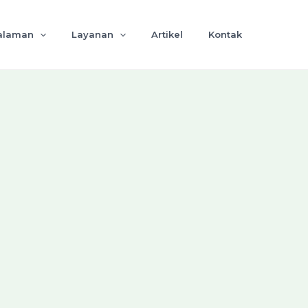
alaman
Layanan
Artikel
Kontak