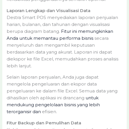
Laporan Lengkap dan Visualisasi Data
Destra Smart POS menyediakan laporan penjualan
harian, bulanan, dan tahunan dengan visualisasi
berupa diagram batang.
Fitur ini memungkinkan
Anda untuk memantau performa bisnis
secara
menyeluruh dan mengambil keputusan
berdasarkan data yang akurat. Laporan ini dapat
diekspor ke file Excel, memudahkan proses analisis
lebih lanjut.
Selain laporan penjualan, Anda juga dapat
mengelola pengeluaran dan ekspor data
pengeluaran ke dalam file Excel. Semua data yang
dihasilkan oleh aplikasi ini dirancang
untuk
mendukung pengelolaan bisnis yang lebih
terorganisir dan
efisien.
Fitur Backup dan Pemulihan Data