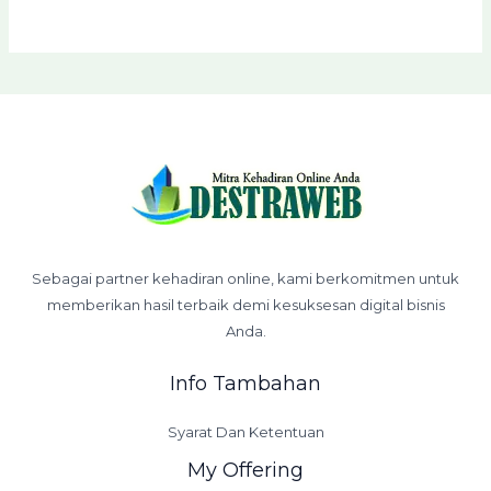
Sebagai partner kehadiran online, kami berkomitmen untuk
memberikan hasil terbaik demi kesuksesan digital bisnis
Anda.
Info Tambahan
Syarat Dan Ketentuan
My Offering