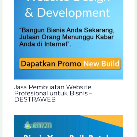
Jasa Pembuatan Website
Profesional untuk Bisnis –
DESTRAWEB