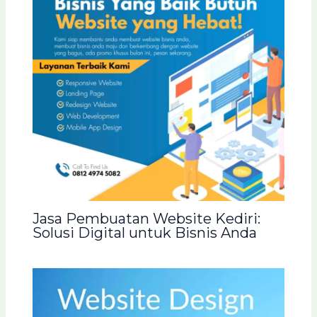
Jasa Pembuatan Website Kediri:
Solusi Digital untuk Bisnis Anda