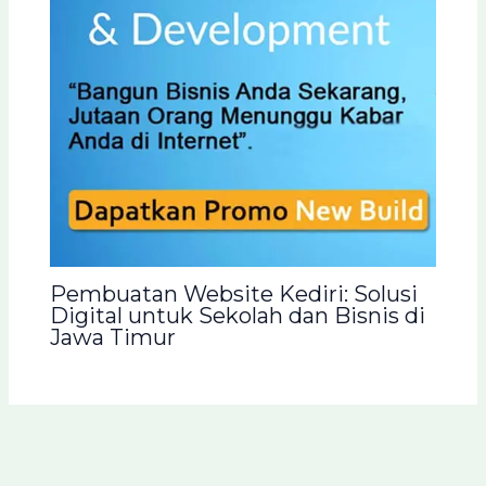
Pembuatan Website Kediri: Solusi
Digital untuk Sekolah dan Bisnis di
Jawa Timur