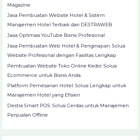
Magazine
Jasa Pembuatan Website Hotel & Sistem
Manajemen Hotel Terbaik dari DESTRAWEB
Jasa Optimasi YouTube Bisnis Profesional
Jasa Pembuatan Web Hotel & Penginapan: Solusi
Website Profesional dengan Fasilitas Lengkap
Pembuatan Website Toko Online Kediri: Solusi
Ecommerce untuk Bisnis Anda
Platform Pemesanan Hotel: Solusi Lengkap untuk
Manajemen Hotel yang Efisien
Destra Smart POS: Solusi Cerdas untuk Manajemen
Penjualan Offline