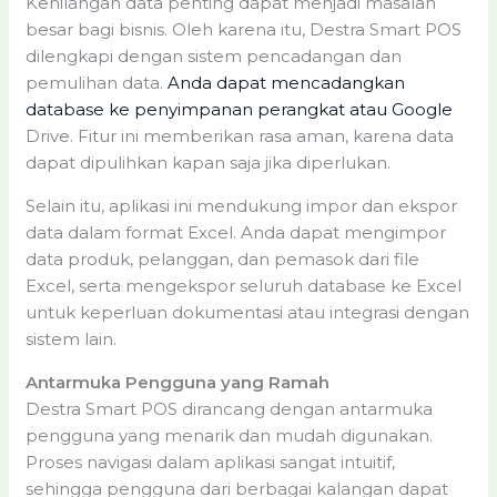
Kehilangan data penting dapat menjadi masalah
besar bagi bisnis. Oleh karena itu, Destra Smart POS
dilengkapi dengan sistem pencadangan dan
pemulihan data.
Anda dapat mencadangkan
database ke penyimpanan perangkat atau Google
Drive. Fitur ini memberikan rasa aman, karena data
dapat dipulihkan kapan saja jika diperlukan.
Selain itu, aplikasi ini mendukung impor dan ekspor
data dalam format Excel. Anda dapat mengimpor
data produk, pelanggan, dan pemasok dari file
Excel, serta mengekspor seluruh database ke Excel
untuk keperluan dokumentasi atau integrasi dengan
sistem lain.
Antarmuka Pengguna yang Ramah
Destra Smart POS dirancang dengan antarmuka
pengguna yang menarik dan mudah digunakan.
Proses navigasi dalam aplikasi sangat intuitif,
sehingga pengguna dari berbagai kalangan dapat