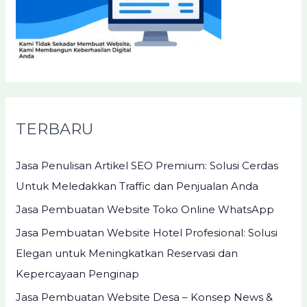
TERBARU
Jasa Penulisan Artikel SEO Premium: Solusi Cerdas
Untuk Meledakkan Traffic dan Penjualan Anda
Jasa Pembuatan Website Toko Online WhatsApp
Jasa Pembuatan Website Hotel Profesional: Solusi
Elegan untuk Meningkatkan Reservasi dan
Kepercayaan Penginap
Jasa Pembuatan Website Desa – Konsep News &