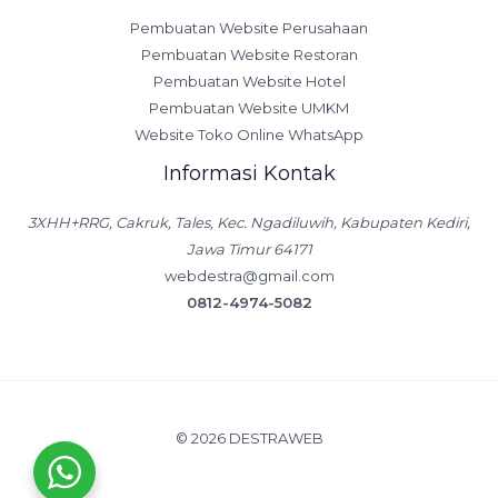
Pembuatan Website Perusahaan
Pembuatan Website Restoran
Pembuatan Website Hotel
Pembuatan Website UMKM
Website Toko Online WhatsApp
Informasi Kontak
3XHH+RRG, Cakruk, Tales, Kec. Ngadiluwih, Kabupaten Kediri,
Jawa Timur 64171
webdestra@gmail.com
0812-4974-5082
© 2026 DESTRAWEB