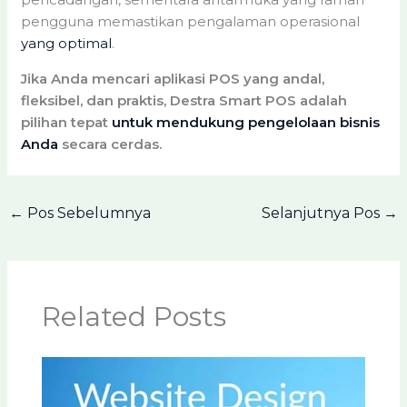
pengguna memastikan pengalaman operasional
yang optimal
.
Jika Anda mencari aplikasi POS yang andal,
fleksibel, dan praktis, Destra Smart POS adalah
pilihan tepat
untuk mendukung pengelolaan bisnis
Anda
secara cerdas.
←
Pos Sebelumnya
Selanjutnya Pos
→
Related Posts