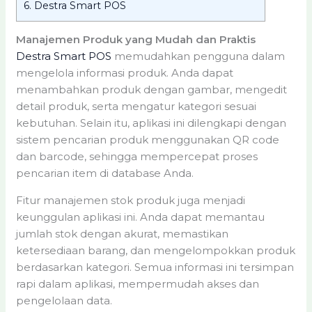
6.
Destra Smart POS
Manajemen Produk yang Mudah dan Praktis
Destra Smart POS
memudahkan pengguna dalam
mengelola informasi produk. Anda dapat
menambahkan produk dengan gambar, mengedit
detail produk, serta mengatur kategori sesuai
kebutuhan. Selain itu, aplikasi ini dilengkapi dengan
sistem pencarian produk menggunakan QR code
dan barcode, sehingga mempercepat proses
pencarian item di database Anda.
Fitur manajemen stok produk juga menjadi
keunggulan aplikasi ini. Anda dapat memantau
jumlah stok dengan akurat, memastikan
ketersediaan barang, dan mengelompokkan produk
berdasarkan kategori. Semua informasi ini tersimpan
rapi dalam aplikasi, mempermudah akses dan
pengelolaan data.